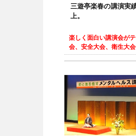
三遊亭楽春の講演実績
上。
楽しく面白い講演会がテ
会、安全大会、衛生大会