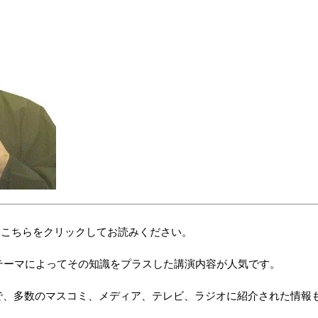
 こちらをクリックしてお読みください。
テーマによってその知識をプラスした講演内容が人気です。
で、多数のマスコミ、メディア、テレビ、ラジオに紹介された情報