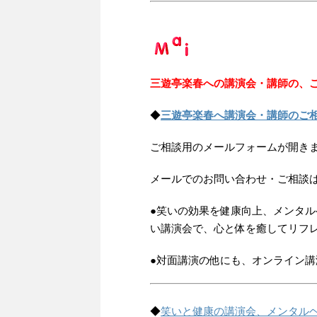
三遊亭楽春への講演会・講師の、
◆
三遊亭楽春へ講演会・講師のご
ご相談用のメールフォームが開き
メールでのお問い合わせ・ご相談
●笑いの効果を健康向上、メンタ
い講演会で、心と体を癒してリフ
●対面講演の他にも、オンライン
◆
笑いと健康の講演会、メンタルヘ