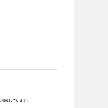
も掲載しています。