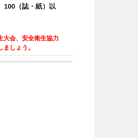
100（誌・紙）以
生大会、安全衛生協力
しましょう。