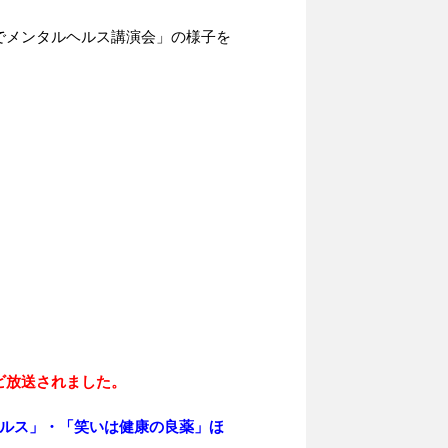
でメンタルヘルス講演会」の様子を
ビ放送されました。
ヘルス」・「笑いは健康の良薬」ほ