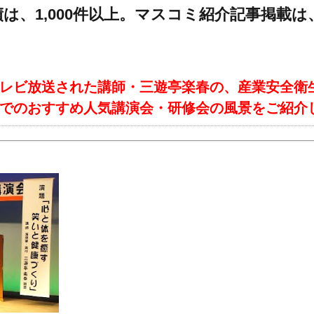
は、1,000件以上。マスコミ紹介記事掲載は、
レビ放送された講師・三遊亭楽春の、産業安全衛
でのおすすめ人気講演会・研修会の風景をご紹介