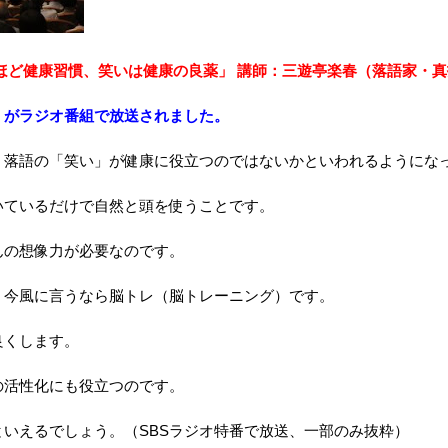
ほど健康習慣、笑いは健康の良薬」 講師：三遊亭楽春（落語家・真
」がラジオ番組で放送されました。
、落語の「笑い」が健康に役立つのではないかといわれるようにな
いているだけで自然と頭を使うことです。
んの想像力が必要なのです。
、今風に言うなら脳トレ（脳トレーニング）です。
良くします。
の活性化にも役立つのです。
いえるでしょう。（SBSラジオ特番で放送、一部のみ抜粋）