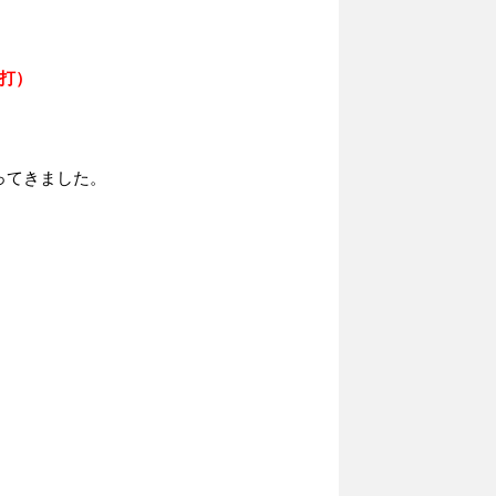
打）
ってきました。