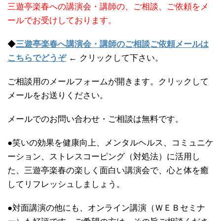
三遊亭楽春への講演会・講師の、ご相談、ご依頼をメ
ールでお受けしております。
◆
三遊亭楽春へ講演会・講師のご相談ご依頼メールは
こちらでどうぞ
← クリックして下さい。
ご相談用のメールフォームが開きます。クリックして
メールをお送りください。
メールでのお問い合わせ・ご相談は無料です。
●笑いの効果を健康向上、メンタルヘルス、コミュニケ
ーション、ストレスコーピング（対処法）に活用し
た、三遊亭楽春の楽しく面白い講演会で、心と体を癒
してリフレッシュしましょう。
●対面講演の他にも、オンライン講演（ＷＥＢセミナ