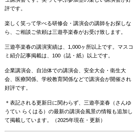
評です。
楽しく笑って学べる研修会・講演会の講師をお探しな
ら、ご相談ご依頼は三遊亭楽春がお受け致します。
三遊亭楽春の講演実績は、1,000ヶ所以上です。マスコ
ミ紹介記事掲載は、100（誌・紙）以上です。
企業講演会、自治体での講演会、安全大会・衛生大
会、医療関係、学校教育関係などで講演会が開催され
好評です。
＊表記される更新日に関わらず、三遊亭楽春（さんゆ
うてい らくはる）の最新の講演会風景の情報も追加し
て掲載しています。（2025年現在・更新）