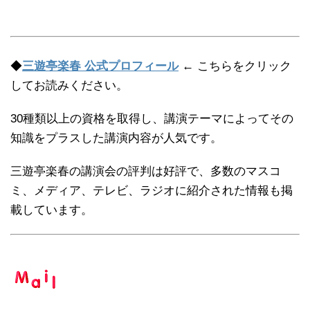
◆
三遊亭楽春 公式プロフィール
← こちらをクリック
してお読みください。
30種類以上の資格を取得し、講演テーマによってその
知識をプラスした講演内容が人気です。
三遊亭楽春の講演会の評判は好評で、多数のマスコ
ミ、メディア、テレビ、ラジオに紹介された情報も掲
載しています。