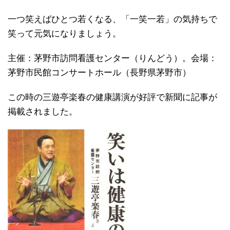
一つ笑えばひとつ若くなる、「一笑一若」の気持ちで
笑って元気になりましょう。
主催：茅野市訪問看護センター（りんどう）。会場：
茅野市民館コンサートホール（長野県茅野市）
この時の三遊亭楽春の健康講演が好評で新聞に記事が
掲載されました。