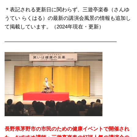
＊表記される更新日に関わらず、三遊亭楽春（さんゆ
うてい らくはる）の最新の講演会風景の情報も追加し
て掲載しています。（2024年現在・更新）
—————————————————————–
長野県茅野市の市民のための健康イベントで開催され