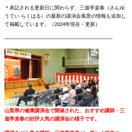
＊表記される更新日に関わらず、三遊亭楽春（さんゆ
うてい らくはる）の最新の講演会風景の情報も追加し
て掲載しています。（2024年現在・更新）
—————————————————————–
山梨県の健康講演会で開催された、おすすめ講師・三
遊亭楽春の好評人気の講演会の様子です。