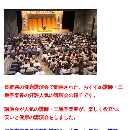
長野県の健康講演会で開催された、おすすめ講師・三
遊亭楽春の好評人気の講演会の様子です。
講演会が人気の講師・三遊亭楽春が、楽しく役立つ、
笑いと健康の講演会をしました。