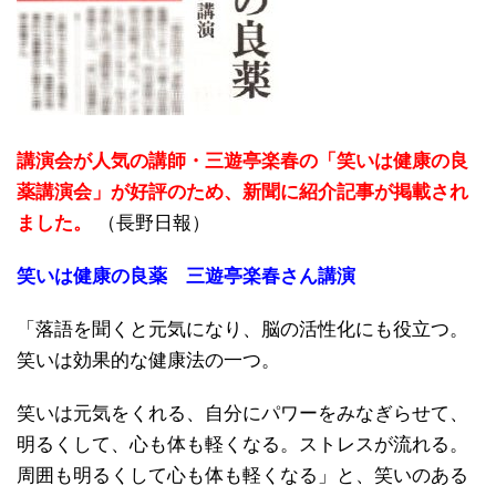
講演会が人気の講師・三遊亭楽春の「笑いは健康の良
薬講演会」が好評のため、新聞に紹介記事が掲載され
ました。
（長野日報）
笑いは健康の良薬 三遊亭楽春さん講演
「落語を聞くと元気になり、脳の活性化にも役立つ。
笑いは効果的な健康法の一つ。
笑いは元気をくれる、自分にパワーをみなぎらせて、
明るくして、心も体も軽くなる。ストレスが流れる。
周囲も明るくして心も体も軽くなる」と、笑いのある