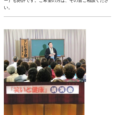
ー）も好評です。ご希望の方は、その旨ご相談くださ
い。