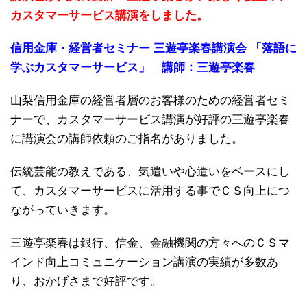
カスタマーサービス講演をしました。
信用金庫・経営者セミナー 三遊亭楽春講演会 「落語に
学ぶカスタマーサービス」 講師：三遊亭楽春
山梨信用金庫の経営者層のお客様のための経営者セミ
ナーで、カスタマーサービス講演が好評の三遊亭楽春
に講演会の講師依頼のご指名がありました。
伝統芸能の教えである、気遣いや心遣いをベースにし
て、カスタマーサービスに活用する事でＣＳ向上につ
ながっていきます。
三遊亭楽春は銀行、信金、金融機関の方々へのＣＳマ
インド向上コミュニケーション講演の実績が多数あ
り、おかげさまで好評です。