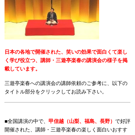
日本の各地で開催された、笑いの効果で面白くて楽し
く学び役立つ、講師・三遊亭楽春の講演会の様子を掲
載しています。
三遊亭楽春への講演会の講師依頼のご参考に、以下の
タイトル部分をクリックしてお読み下さい。
■全国講演の中で、
甲信越（山梨、福島、長野）
で好評
開催された、講師・三遊亭楽春の楽しく面白いおすす