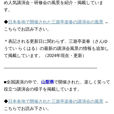
め人気講演会・研修会の風景を紹介・掲載していま
す。
◆
日本各地で開催された三遊亭楽春の講演会の風景
←
こちらでお読み下さい。
＊表記される更新日に関わらず、三遊亭楽春（さんゆ
うてい らくはる）の最新の講演会風景の情報も追加し
て掲載しています。（2024年現在・更新）
—————————————————————–
■全国講演の中で、
山梨県
で開催された、楽しく笑って
役立つ講演会の様子を掲載しています。
◆
日本各地で開催された三遊亭楽春の講演会の風景
←
こちらでお読み下さい。